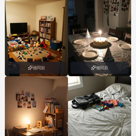
做同款
做同款