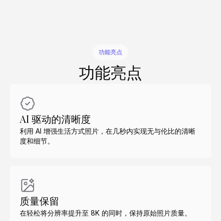
功能亮点
功能亮点
AI 驱动的清晰度
利用 AI 增强生活方式照片，在几秒内实现无与伦比的清晰
度和细节。
质量保留
在轻松将分辨率提升至 8K 的同时，保持原始照片质量。