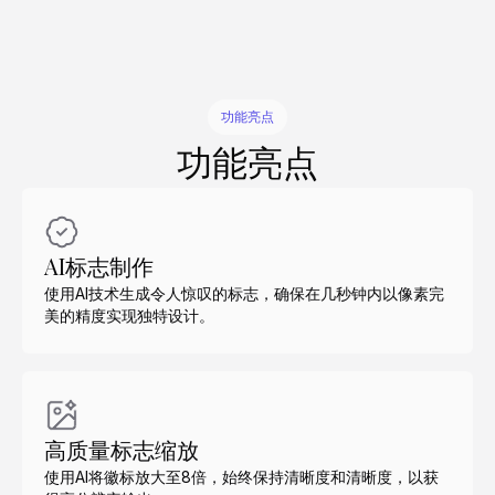
功能亮点
功能亮点
AI标志制作
使用AI技术生成令人惊叹的标志，确保在几秒钟内以像素完
美的精度实现独特设计。
高质量标志缩放
使用AI将徽标放大至8倍，始终保持清晰度和清晰度，以获