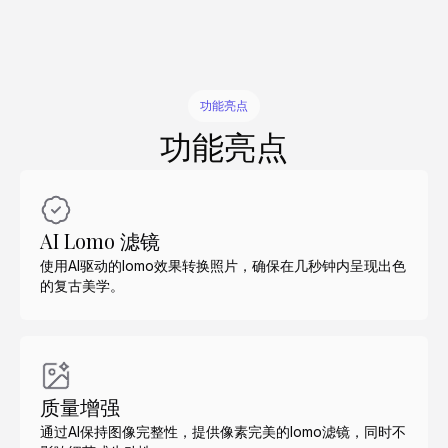
功能亮点
功能亮点
AI Lomo 滤镜
使用AI驱动的lomo效果转换照片，确保在几秒钟内呈现出色
的复古美学。
质量增强
通过AI保持图像完整性，提供像素完美的lomo滤镜，同时不