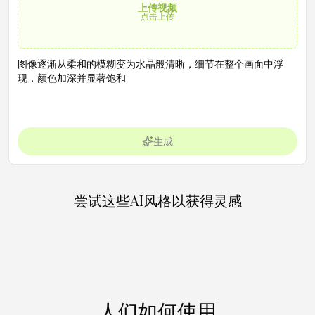
上传视频
点击上传
生成
尝试这些AI风格以获得灵感
人们如何使用