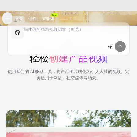
电商产品视频
用 AI 将静态产品图片转换为精彩的营销视频。以动态效果和专业质
New
主页
创作
智能体
感展示你的产品——无需任何视频技能。
上传
教程
轻松
创建产品视频
使用我们的 AI 驱动工具，将产品图片转化为引人入胜的视频。完
美适用于网店、社交媒体等场景。